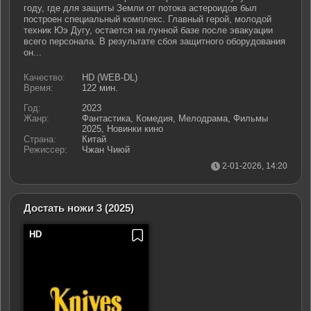
году, где для защиты Земли от потока астероидов был
построен специальный комплекс. Главный герой, молодой
техник Юэ Дугу, остается на лунной базе после эвакуации
всего персонала. В результате сбоя защитного оборудования
он...
Качество:
HD (WEB-DL)
Время:
122 мин.
Год:
2023
Жанр:
Фантастика, Комедия, Мелодрама, Фильмы
2025, Новинки кино
Страна:
Китай
Режиссер:
Чжан Чиюй
2-01-2026, 14:20
Достать ножи 3
(2025)