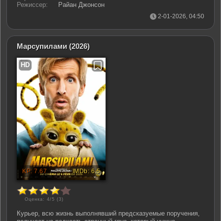
Режиссер:
Райан Джонсон
2-01-2026, 04:50
Марсупилами
(2026)
Оценка: 4/5 (
3
)
Курьер, всю жизнь выполнявший предсказуемые поручения,