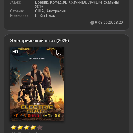
Жанр:
Боевик, Комедия, Криминал, Лучшие фильмы
2016
Страна:
США, Австралия
Режиссер:
Шейн Блэк
6-08-2026, 18:20
Электрический штат
(2025)
Оценка: 4.2/5 (
80
)