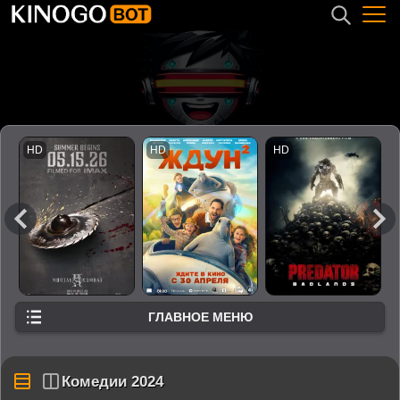
ГЛАВНОЕ МЕНЮ
Комедии 2024