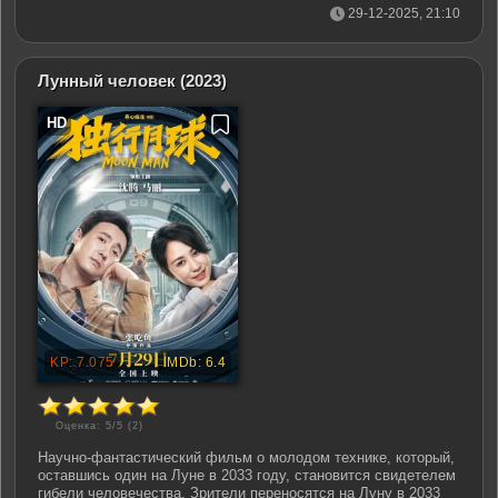
29-12-2025, 21:10
Лунный человек
(2023)
Оценка: 5/5 (
2
)
Научно-фантастический фильм о молодом технике, который,
оставшись один на Луне в 2033 году, становится свидетелем
гибели человечества. Зрители переносятся на Луну в 2033