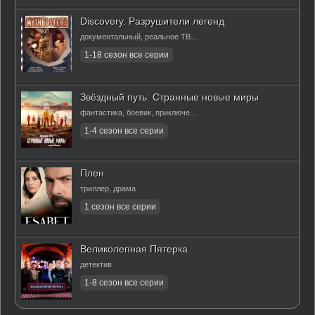
Discovery. Разрушители легенд
документальный, реальное ТВ, детектив
Звёздный путь: Странные новые миры
фантастика, боевик, приключения
Плен
триллер, драма
Великолепная Пятерка
детектив