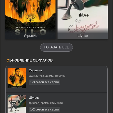
Укрытие
Шугар
ПОКАЗАТЬ ВСЕ
О
БНОВЛЕНИЕ СЕРИАЛОВ
Укрытие
фантастика, драма, триллер
Шугар
триллер, драма, криминал