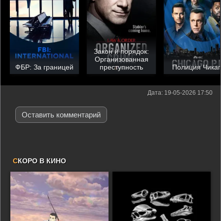
Закон и порядок:
Организованная
ФБР: За границей
преступность
Полиция Чикаг
Дата: 19-05-2026 17:50
Оставить комментарий
С
КОРО В КИНО
Отправить!