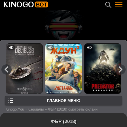
ГЛАВНОЕ МЕНЮ
Kinogo.You
»
Сериалы
» ФБР (2018) смотреть онлайн
ФБР (2018)