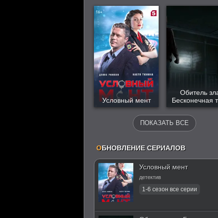
Обитель зл
Условный мент
Бесконечная 
ПОКАЗАТЬ ВСЕ
О
БНОВЛЕНИЕ СЕРИАЛОВ
Условный мент
детектив