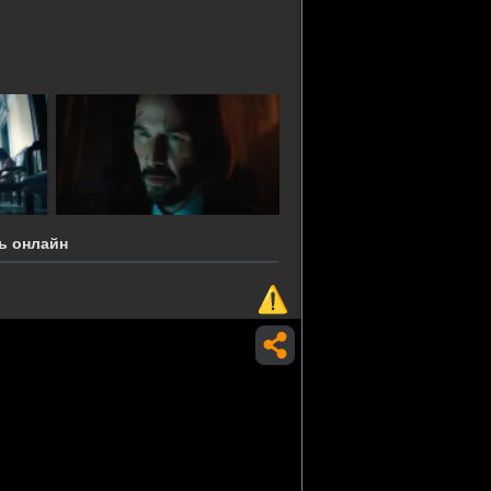
ь онлайн